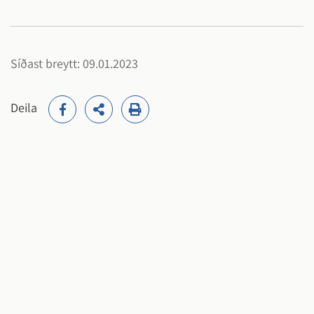
Síðast breytt: 09.01.2023
Deila